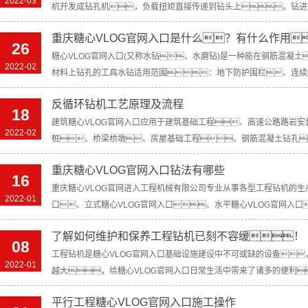
2022-03
机开发成钻孔机，负载扭矩直接传递到钻头上。钻进过
重庆糖心VLOG官网入口是什么？有什么作用
26
糖心VLOG官网入口(又称水钻、水磨钻)是一种能在钢筋混凝
2022-02
材料上钻孔的工具水钻适用范围：地下防护围栏、连续
坝、隧道、桥梁等...
反循环钻机工艺原理及流程
18
建筑糖心VLOG官网入口应用于建筑基础工程、高速公路路岩
2022-02
桩、桥梁桥墩、房屋基础工程、钢筋混凝土钻孔
道施工加固、市...
重庆糖心VLOG官网入口钻法有哪些
16
重庆糖心VLOG官网进入工程机械有限公司专业从事各型工程钻机的生
2022-01
口、立式糖心VLOG官网入口、水平糖心VLOG官网入
机、挖孔桩钻机、电动式提升机、高...
了解如何维护和保养工程钻机已刻不容缓！
08
工程钻机是糖心VLOG官网入口基础设施建设中不可或缺的设备
2022-01
越大，给糖心VLOG官网入口日常生活中带来了诸多的便利
缓！...
平行工程糖心VLOG官网入口施工操作