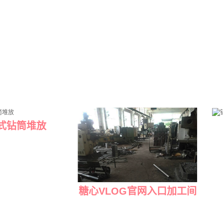
关于糖心VLOG官网入口
VLOG官网进入工程机械有限公司主要经营水平
糖心VLOG官网入口
,立式
钻机设备销售与加工.产品型号齐全,质量优良.订购设备,可提供施工技术
网进入工程机械有限公司专业从事各型工程钻机的生产厂家，主营产
程水钻机及系列配套产品。广泛应用于各种工程基础建设、
建设施工
查看更多
钻筒堆放
糖心VLOG官网入口加工间