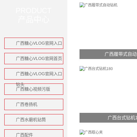
PRODUCT
产品中心
广西糖心VLOG官网入口
广西履带式自动
广西糖心VLOG官网首页
广西糖心VLOG官网入口
钻头
广西糖心视频污版
广西卷扬机
广西台式钻机1
广西水磨机钻筒
广西配件