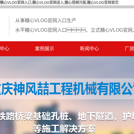
糖心VLOG官网入口,糖心VLOG官网进入,糖心视频污版,糖心VLOG官网首页
从事糖心VLOG官网入口生产
水平糖心VLOG官网入口、立式糖心VLOG官
中心
案例展示
新闻中心
厂